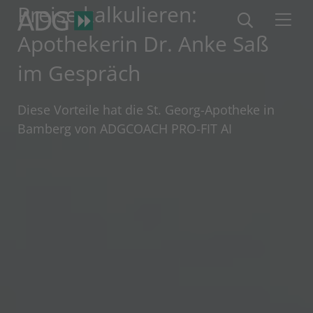
Preise kalkulieren:
Apothekerin Dr. Anke Saß
im Gespräch
Diese Vorteile hat die St. Georg-Apotheke in
Bamberg von ADGCOACH PRO-FIT AI