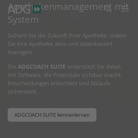
Apothekenmanagement mit
System
Sichern Sie die Zukunft Ihrer Apotheke, indem
Sie Ihre Apotheke aktiv und datenbasiert
managen.
Die
ADGCOACH SUITE
unterstützt Sie dabei,
mit Software, die Potenziale sichtbar macht,
Entscheidungen erleichtert und Abläufe
sicherstellt.
ADGCOACH SUITE kennenlernen