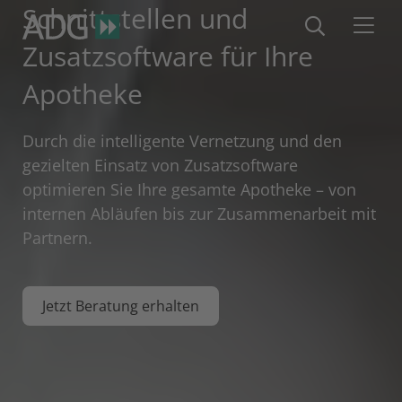
Schnittstellen und
Zusatzsoftware für Ihre
Apotheke
Durch die intelligente Vernetzung und den
gezielten Einsatz von Zusatzsoftware
optimieren Sie Ihre gesamte Apotheke – von
internen Abläufen bis zur Zusammenarbeit mit
Partnern.
Jetzt Beratung erhalten