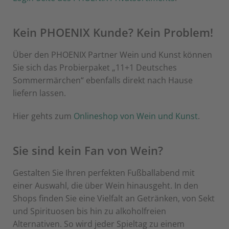
Kein PHOENIX Kunde? Kein Problem!
Über den PHOENIX Partner Wein und Kunst können
Sie sich das Probierpaket „11+1 Deutsches
Sommermärchen“ ebenfalls direkt nach Hause
liefern lassen.
Hier gehts zum
Onlineshop von Wein und Kunst
.
Sie sind kein Fan von Wein?
Gestalten Sie Ihren perfekten Fußballabend mit
einer Auswahl, die über Wein hinausgeht. In den
Shops finden Sie eine Vielfalt an Getränken, von Sekt
und Spirituosen bis hin zu alkoholfreien
Alternativen. So wird jeder Spieltag zu einem