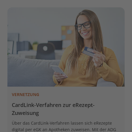
VERNETZUNG
CardLink-Verfahren zur eRezept-
Zuweisung
Über das CardLink-Verfahren lassen sich eRezepte
digital per eGK an Apotheken zuweisen. Mit der ADG