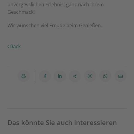
unvergesslichen Erlebnis, ganz nach Ihrem
Geschmack!
Wir wünschen viel Freude beim Genießen.
Back
Das könnte Sie auch interessieren