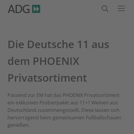
Die Deutsche 11 aus
dem PHOENIX
Privatsortiment
Passend zur EM hat das PHOENIX Privatsortiment
ein exklusives Probierpaket aus 11+1 Weinen aus
Deutschland zusammengestellt. Diese lassen sich
hervorragend beim gemeinsamen Fußballschauen
genießen.