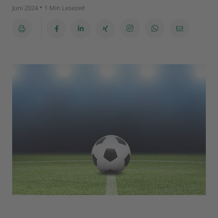
•
Juni 2024
1 Min Lesezeit