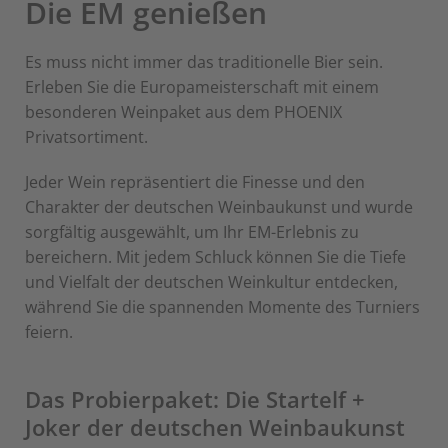
Die EM genießen
Es muss nicht immer das traditionelle Bier sein.
Erleben Sie die Europameisterschaft mit einem
besonderen Weinpaket aus dem PHOENIX
Privatsortiment.
Jeder Wein repräsentiert die Finesse und den
Charakter der deutschen Weinbaukunst und wurde
sorgfältig ausgewählt, um Ihr EM-Erlebnis zu
bereichern. Mit jedem Schluck können Sie die Tiefe
und Vielfalt der deutschen Weinkultur entdecken,
während Sie die spannenden Momente des Turniers
feiern.
Das Probierpaket: Die Startelf +
Joker der deutschen Weinbaukunst