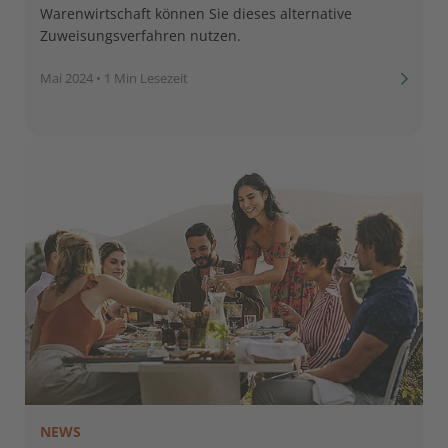
Warenwirtschaft können Sie dieses alternative
Zuweisungsverfahren nutzen.
Mai 2024
•
1 Min Lesezeit
NEWS