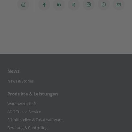
News
News & Stories
Produkte & Leistungen
Warenwirtschaft
ADG TI-as-a-Service
Schnittstellen & Zusatzsoftware
Beratung & Controlling