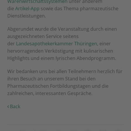
Warenwirtschaftssystemen
unter anderem
die
Artikel-App
sowie das Thema pharmazeutische
Dienstleistungen.
Abgerundet wurde die Veranstaltung durch einen
ausgezeichneten Service seitens
der
Landesapothekerkammer Thüringen
, einer
hervorragenden Verköstigung mit kulinarischen
Highlights und einem lyrischen Abendprogramm.
Wir bedanken uns bei allen Teilnehmern herzlich für
ihren Besuch an unserem Stand bei den
Pharmazeutischen Fortbildungstagen und die
zahlreichen, interessanten Gespräche.
Back