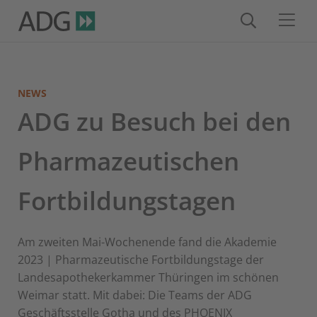
NEWS
ADG zu Besuch bei den
Pharmazeutischen
Fortbildungstagen
Am zweiten Mai-Wochenende fand die Akademie
2023 | Pharmazeutische Fortbildungstage der
Landesapothekerkammer Thüringen im schönen
Weimar statt. Mit dabei: Die Teams der ADG
Geschäftsstelle Gotha und des PHOENIX