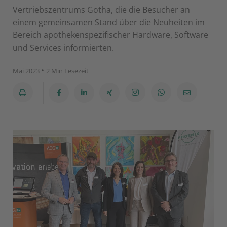
Vertriebszentrums Gotha, die die Besucher an
einem gemeinsamen Stand über die Neuheiten im
Bereich apothekenspezifischer Hardware, Software
und Services informierten.
•
Mai 2023
2 Min Lesezeit